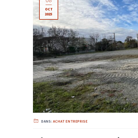
OCT
2025
DANS:
ACHAT ENTREPRISE