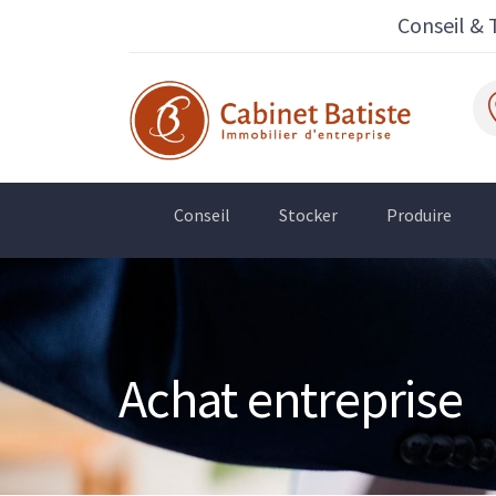
Conseil & 
Conseil
Stocker
Produire
Achat entreprise