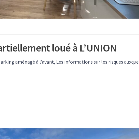
rtiellement loué à L’UNION
parking aménagé à l’avant, Les informations sur les risques auxque