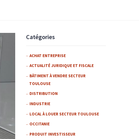
Catégories
ACHAT ENTREPRISE
ACTUALITÉ JURIDIQUE ET FISCALE
BÂTIMENT À VENDRE SECTEUR
TOULOUSE
DISTRIBUTION
INDUSTRIE
LOCAL À LOUER SECTEUR TOULOUSE
OCCITANIE
PRODUIT INVESTISSEUR