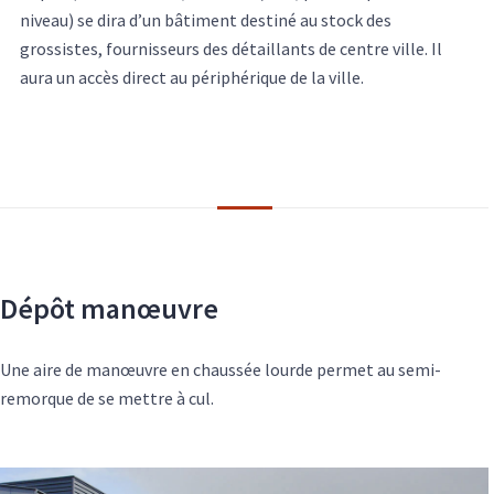
niveau) se dira d’un bâtiment destiné au stock des
grossistes, fournisseurs des détaillants de centre ville. Il
aura un accès direct au périphérique de la ville.
Dépôt manœuvre
Une aire de manœuvre en chaussée lourde permet au semi-
remorque de se mettre à cul.