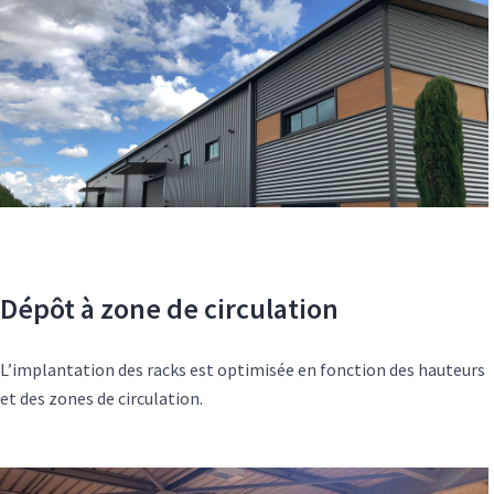
Dépôt à zone de circulation
L’implantation des racks est optimisée en fonction des hauteurs
et des zones de circulation.