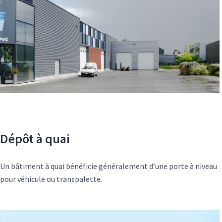
Dépôt à quai
Un bâtiment à quai bénéficie généralement d’une porte à niveau
pour véhicule ou transpalette.