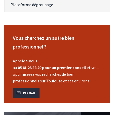
Plateforme dégroupage
Vous cherchez un autre bien
professionnel ?
Appelez-nous
au
05 61 23 88 20 pour un premier conseil
et vous
optimiserez vos recherches de bien
professionnels sur Toulouse et ses environs
PAR MAIL