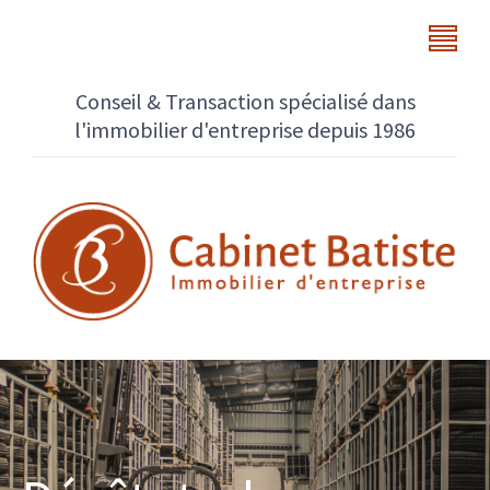
Conseil & Transaction spécialisé dans
l'immobilier d'entreprise depuis 1986