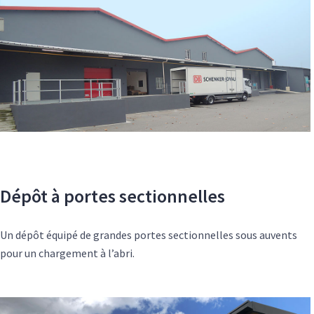
Dépôt à portes sectionnelles
Un dépôt équipé de grandes portes sectionnelles sous auvents
pour un chargement à l’abri.