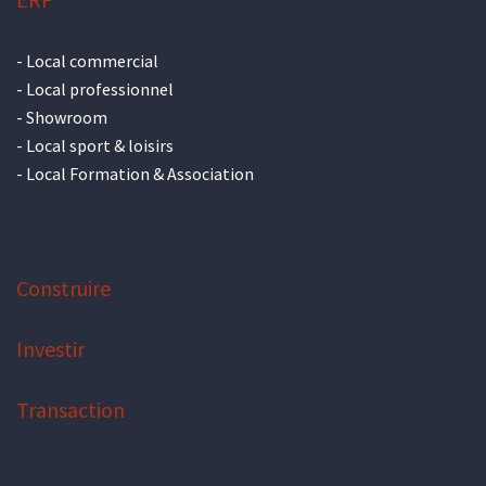
-
Local commercial
-
Local professionnel
-
Showroom
-
Local sport & loisirs
-
Local Formation & Association
Construire
Investir
Transaction