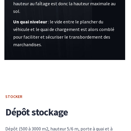
hauteur au faîtage est donc la hauteur maximale au
sol.
Un quai niveleur
: le vide entre le plancher du
véhicule et le quai de chargement est alors comblé
pour faciliter et sécuriser le transbordement des
marchandises.
STOCKER
Dépôt stockage
Dépôt (500 à 3000 m2, hauteur 5/6 m, porte à quai et à