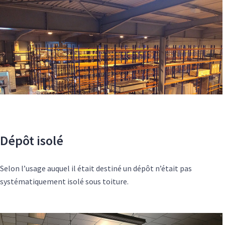
Dépôt isolé
Selon l’usage auquel il était destiné un dépôt n’était pas
systématiquement isolé sous toiture.