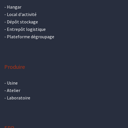
-
Hangar
-
Local d'activité
-
Dépôt stockage
-
Entrepôt logistique
-
Plateforme dégroupage
Produire
-
Usine
-
Atelier
-
Laboratoire
ERP