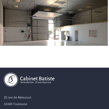
25 rue de Rémusat
31000 Toulouse