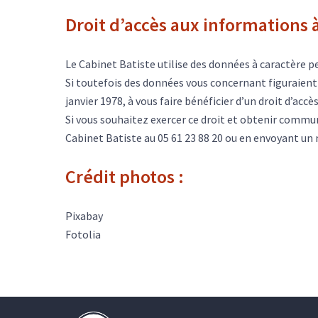
Droit d’accès aux informations 
Le Cabinet Batiste utilise des données à caractère p
Si toutefois des données vous concernant figuraient 
janvier 1978, à vous faire bénéficier d’un droit d’ac
Si vous souhaitez exercer ce droit et obtenir commu
Cabinet Batiste au 05 61 23 88 20 ou en envoyant un 
Crédit photos :
Pixabay
Fotolia