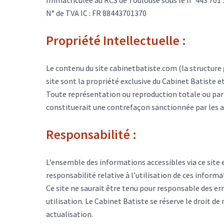
N° de TVA IC : FR 88443701370
Propriété Intellectuelle :
Le contenu du site cabinetbatiste.com (la structur
site sont la propriété exclusive du Cabinet Batiste et
Toute représentation ou reproduction totale ou partie
constituerait une contrefaçon sanctionnée par les art
Responsabilité :
L’ensemble des informations accessibles via ce site 
responsabilité relative à l’utilisation de ces informa
Ce site ne saurait être tenu pour responsable des er
utilisation. Le Cabinet Batiste se réserve le droit 
actualisation.