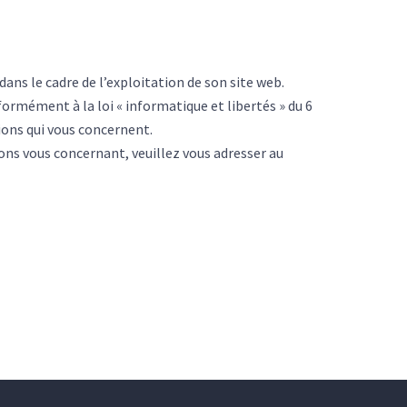
ns le cadre de l’exploitation de son site web.
ormément à la loi « informatique et libertés » du 6
tions qui vous concernent.
ons vous concernant, veuillez vous adresser au