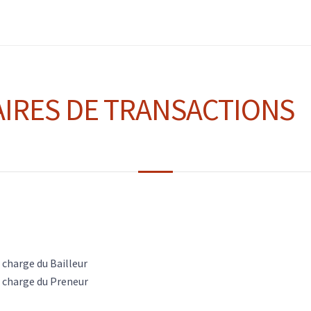
AIRES DE TRANSACTIONS
 charge du Bailleur
a charge du Preneur