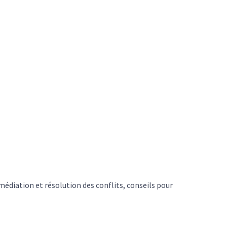
diation et résolution des conflits, conseils pour