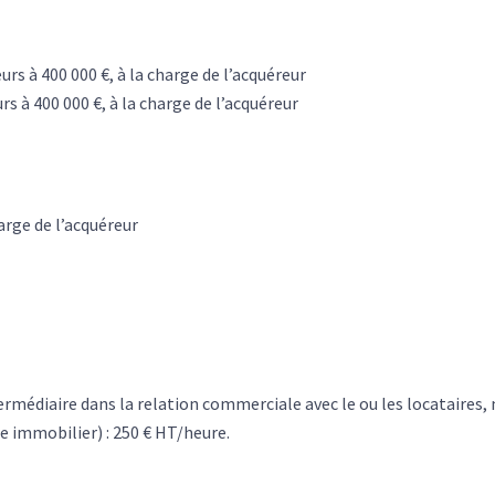
urs à 400 000 €, à la charge de l’acquéreur
rs à 400 000 €, à la charge de l’acquéreur
harge de l’acquéreur
diaire dans la relation commerciale avec le ou les locataires, mé
e immobilier) : 250 € HT/heure.