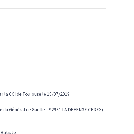
ar la CCI de Toulouse le 18/07/2019
e du Général de Gaulle – 92931 LA DEFENSE CEDEX)
 Batiste.