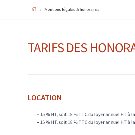
Mentions légales & honoraires
TARIFS DES HONOR
LOCATION
– 15 % HT, soit 18 % TTC du loyer annuel HT à la
– 15 % HT, soit 18 % TTC du loyer annuel HT à l