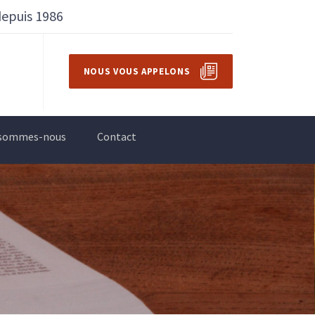
depuis 1986
NOUS VOUS APPELONS
 sommes-nous
Contact