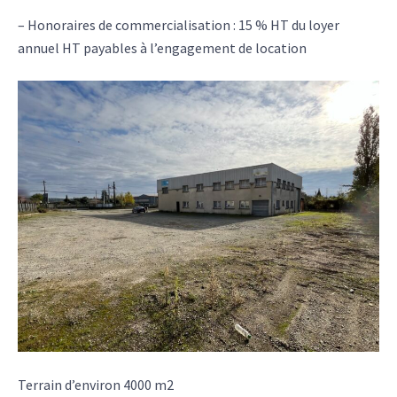
– Honoraires de commercialisation : 15 % HT du loyer
annuel HT payables à l’engagement de location
Terrain d’environ 4000 m2