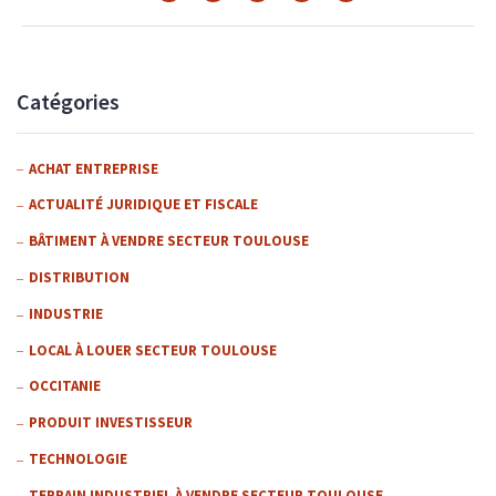
Catégories
ACHAT ENTREPRISE
ACTUALITÉ JURIDIQUE ET FISCALE
BÂTIMENT À VENDRE SECTEUR TOULOUSE
DISTRIBUTION
INDUSTRIE
LOCAL À LOUER SECTEUR TOULOUSE
OCCITANIE
PRODUIT INVESTISSEUR
TECHNOLOGIE
TERRAIN INDUSTRIEL À VENDRE SECTEUR TOULOUSE