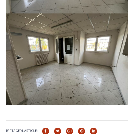
PARTAGER L'ARTICLE: