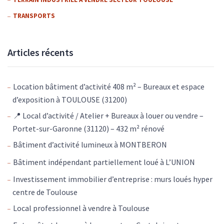
TRANSPORTS
Articles récents
Location bâtiment d’activité 408 m² – Bureaux et espace
d’exposition à TOULOUSE (31200)
📍 Local d’activité / Atelier + Bureaux à louer ou vendre –
Portet-sur-Garonne (31120) – 432 m² rénové
Bâtiment d’activité lumineux à MONTBERON
Bâtiment indépendant partiellement loué à L’UNION
Investissement immobilier d’entreprise : murs loués hyper
centre de Toulouse
Local professionnel à vendre à Toulouse