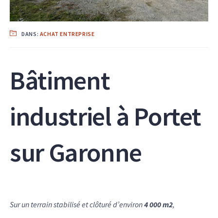
DANS:
ACHAT ENTREPRISE
Bâtiment
industriel à Portet
sur Garonne
Sur un terrain stabilisé et clôturé d’environ
4 000 m2
,