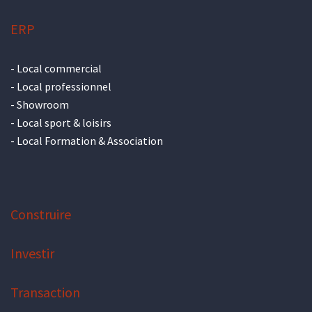
ERP
-
Local commercial
-
Local professionnel
-
Showroom
-
Local sport & loisirs
-
Local Formation & Association
Construire
Investir
Transaction