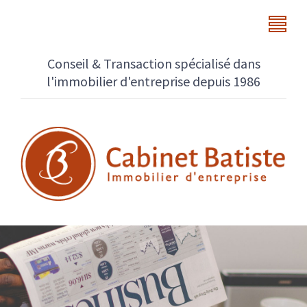
Conseil & Transaction spécialisé dans
l'immobilier d'entreprise depuis 1986