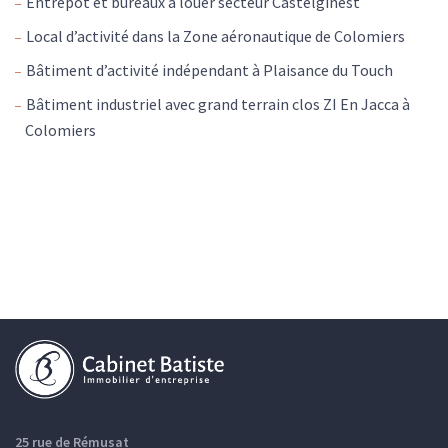
Entrepôt et bureaux à louer secteur Castelginest
Local d’activité dans la Zone aéronautique de Colomiers
Bâtiment d’activité indépendant à Plaisance du Touch
Bâtiment industriel avec grand terrain clos ZI En Jacca à
Colomiers
25 rue de Rémusat