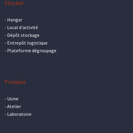
Stocker
-
Hangar
-
Local d'activité
-
Dépôt stockage
-
Entrepôt logistique
-
Plateforme dégroupage
Produire
-
Usine
-
Atelier
-
Laboratoire