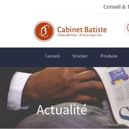
Conseil & 
Conseil
Stocker
Produire
Actualité