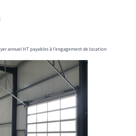
t
oyer annuel HT payables à l’engagement de location