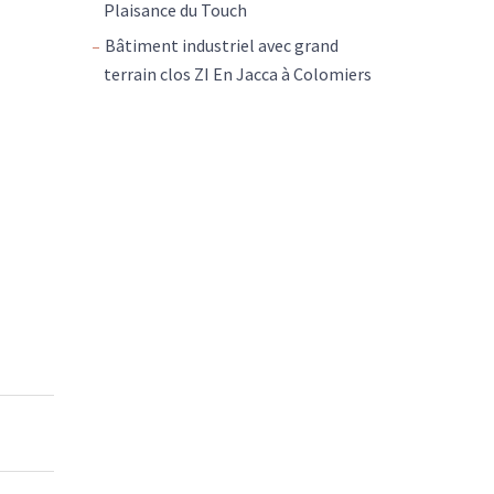
Plaisance du Touch
Bâtiment industriel avec grand
terrain clos ZI En Jacca à Colomiers