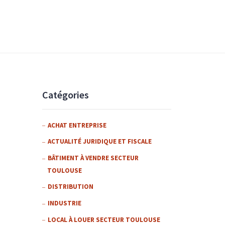
Catégories
ACHAT ENTREPRISE
ACTUALITÉ JURIDIQUE ET FISCALE
BÂTIMENT À VENDRE SECTEUR
TOULOUSE
DISTRIBUTION
INDUSTRIE
LOCAL À LOUER SECTEUR TOULOUSE