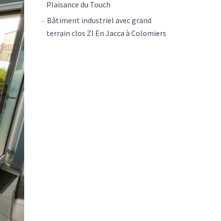
Plaisance du Touch
Bâtiment industriel avec grand
terrain clos ZI En Jacca à Colomiers