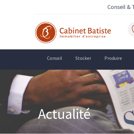
Conseil & 
Conseil
Stocker
Produire
Actualité