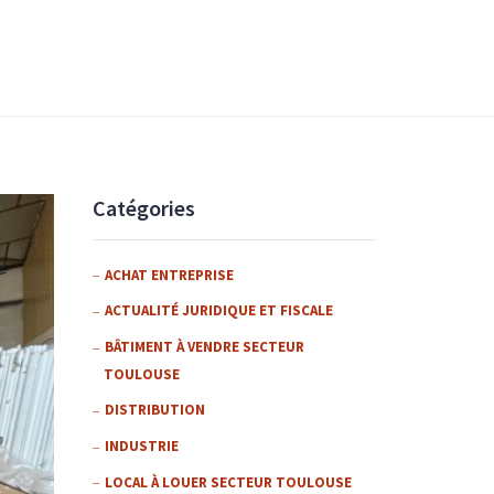
Catégories
ACHAT ENTREPRISE
ACTUALITÉ JURIDIQUE ET FISCALE
BÂTIMENT À VENDRE SECTEUR
TOULOUSE
DISTRIBUTION
INDUSTRIE
LOCAL À LOUER SECTEUR TOULOUSE