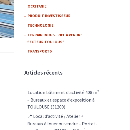
OCCITANIE
PRODUIT INVESTISSEUR
TECHNOLOGIE
TERRAIN INDUSTRIEL À VENDRE
SECTEUR TOULOUSE
TRANSPORTS
Articles récents
Location bâtiment d’activité 408 m²
– Bureaux et espace d’exposition à
TOULOUSE (31200)
📍 Local d’activité / Atelier +
Bureaux à louer ou vendre – Portet-