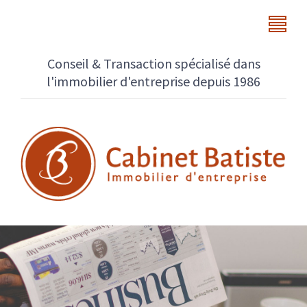
Conseil & Transaction spécialisé dans
l'immobilier d'entreprise depuis 1986