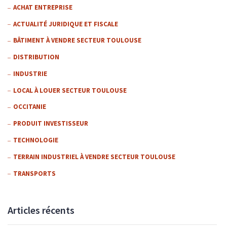
ACHAT ENTREPRISE
ACTUALITÉ JURIDIQUE ET FISCALE
BÂTIMENT À VENDRE SECTEUR TOULOUSE
DISTRIBUTION
INDUSTRIE
LOCAL À LOUER SECTEUR TOULOUSE
OCCITANIE
PRODUIT INVESTISSEUR
TECHNOLOGIE
TERRAIN INDUSTRIEL À VENDRE SECTEUR TOULOUSE
TRANSPORTS
Articles récents