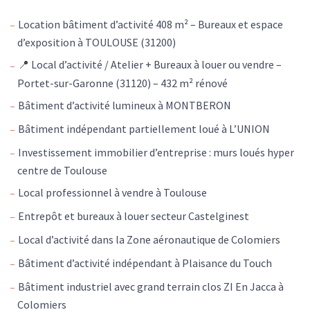
Location bâtiment d’activité 408 m² – Bureaux et espace
d’exposition à TOULOUSE (31200)
📍 Local d’activité / Atelier + Bureaux à louer ou vendre –
Portet-sur-Garonne (31120) – 432 m² rénové
Bâtiment d’activité lumineux à MONTBERON
Bâtiment indépendant partiellement loué à L’UNION
Investissement immobilier d’entreprise : murs loués hyper
centre de Toulouse
Local professionnel à vendre à Toulouse
Entrepôt et bureaux à louer secteur Castelginest
Local d’activité dans la Zone aéronautique de Colomiers
Bâtiment d’activité indépendant à Plaisance du Touch
Bâtiment industriel avec grand terrain clos ZI En Jacca à
Colomiers