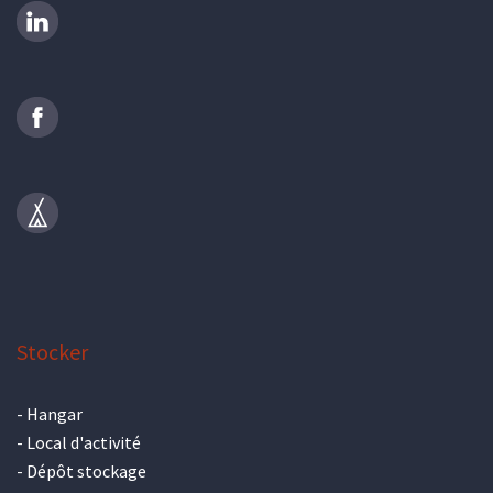
Stocker
-
Hangar
-
Local d'activité
-
Dépôt stockage