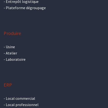
-
Entrepôt logistique
-
Plateforme dégroupage
Produire
-
Usine
-
Atelier
-
Laboratoire
ERP
-
Local commercial
-
Local professionnel