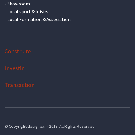
-
Showroom
-
Local sport & loisirs
-
Local Formation & Association
Construire
Investir
Transaction
© Copyright designea.fr 2018. All Rights Reserved.