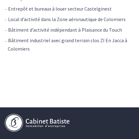
Entrepôt et bureaux à louer secteur Castelginest
Local d’activité dans la Zone aéronautique de Colomiers
Bâtiment d’activité indépendant à Plaisance du Touch
Bâtiment industriel avec grand terrain clos ZI En Jacca à
Colomiers