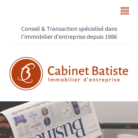
Conseil & Transaction spécialisé dans
l'immobilier d'entreprise depuis 1986