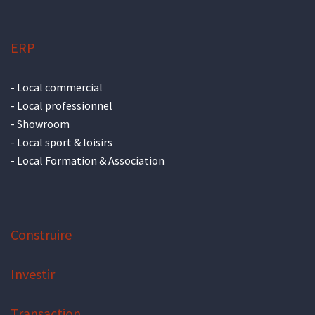
ERP
-
Local commercial
-
Local professionnel
-
Showroom
-
Local sport & loisirs
-
Local Formation & Association
Construire
Investir
Transaction