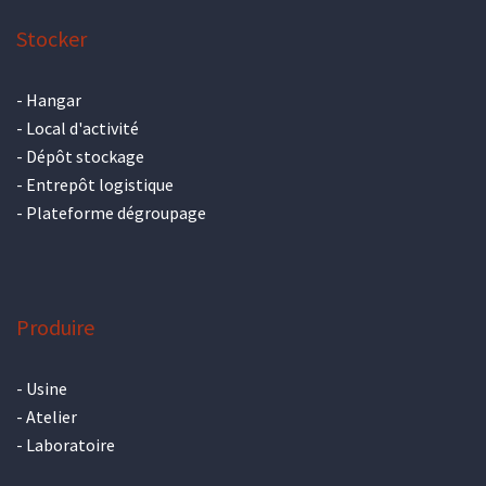
Stocker
-
Hangar
-
Local d'activité
-
Dépôt stockage
-
Entrepôt logistique
-
Plateforme dégroupage
Produire
-
Usine
-
Atelier
-
Laboratoire