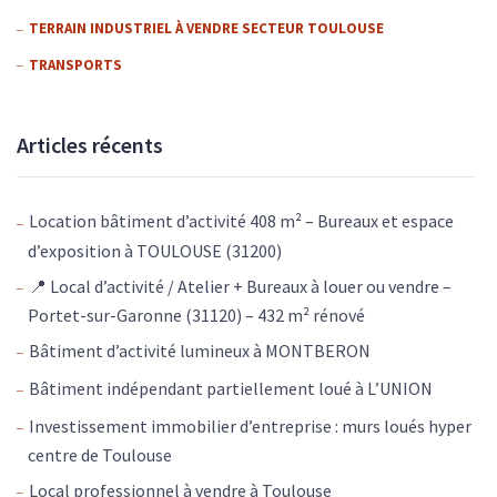
TERRAIN INDUSTRIEL À VENDRE SECTEUR TOULOUSE
TRANSPORTS
Articles récents
Location bâtiment d’activité 408 m² – Bureaux et espace
d’exposition à TOULOUSE (31200)
📍 Local d’activité / Atelier + Bureaux à louer ou vendre –
Portet-sur-Garonne (31120) – 432 m² rénové
Bâtiment d’activité lumineux à MONTBERON
Bâtiment indépendant partiellement loué à L’UNION
Investissement immobilier d’entreprise : murs loués hyper
centre de Toulouse
Local professionnel à vendre à Toulouse