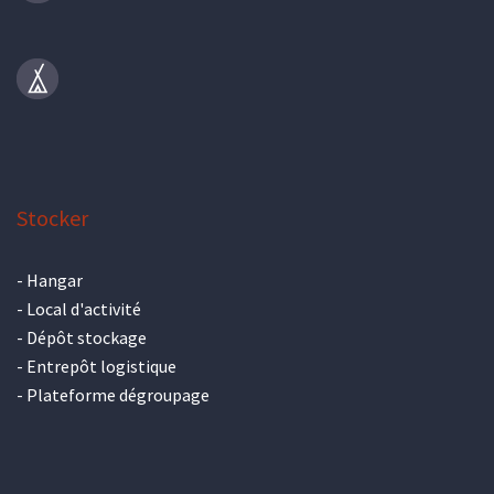
Stocker
-
Hangar
-
Local d'activité
-
Dépôt stockage
-
Entrepôt logistique
-
Plateforme dégroupage