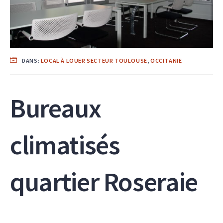
DANS:
LOCAL À LOUER SECTEUR TOULOUSE
,
OCCITANIE
Bureaux
climatisés
quartier Roseraie