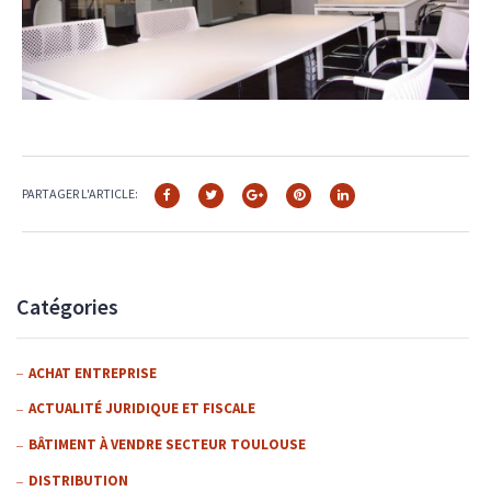
PARTAGER L'ARTICLE:
Catégories
ACHAT ENTREPRISE
ACTUALITÉ JURIDIQUE ET FISCALE
BÂTIMENT À VENDRE SECTEUR TOULOUSE
DISTRIBUTION