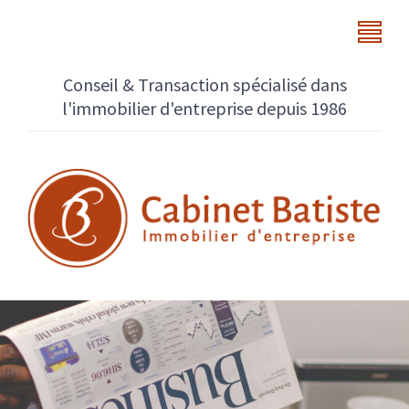
Conseil & Transaction spécialisé dans
l'immobilier d'entreprise depuis 1986