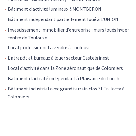
Bâtiment d’activité lumineux à MONTBERON
Bâtiment indépendant partiellement loué à L’UNION
Investissement immobilier d’entreprise : murs loués hyper
centre de Toulouse
Local professionnel à vendre à Toulouse
Entrepôt et bureaux à louer secteur Castelginest
Local d’activité dans la Zone aéronautique de Colomiers
Bâtiment d’activité indépendant à Plaisance du Touch
Bâtiment industriel avec grand terrain clos ZI En Jacca à
Colomiers