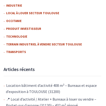
INDUSTRIE
LOCAL À LOUER SECTEUR TOULOUSE
OCCITANIE
PRODUIT INVESTISSEUR
TECHNOLOGIE
TERRAIN INDUSTRIEL À VENDRE SECTEUR TOULOUSE
TRANSPORTS
Articles récents
Location bâtiment d’activité 408 m² – Bureaux et espace
d’exposition à TOULOUSE (31200)
📍 Local d’activité / Atelier + Bureaux à louer ou vendre –
Portet-sur-Garonne (31120) – 432 m² rénové