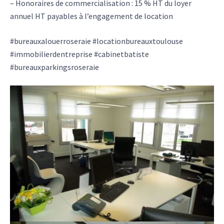
– Honoraires de commercialisation : 15 % HT du loyer
annuel HT payables à l’engagement de location
#bureauxalouerroseraie #locationbureauxtoulouse
#immobilierdentreprise #cabinetbatiste
#bureauxparkingsroseraie