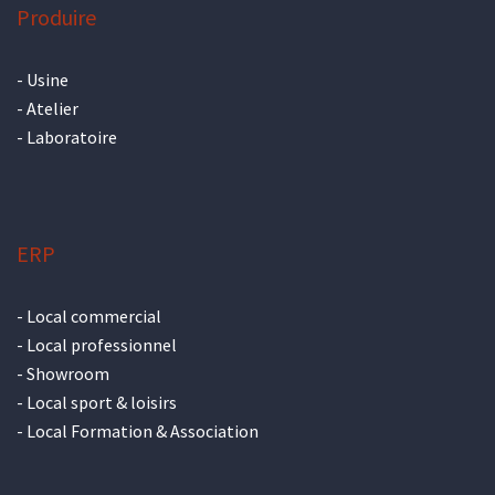
Produire
-
Usine
-
Atelier
-
Laboratoire
ERP
-
Local commercial
-
Local professionnel
-
Showroom
-
Local sport & loisirs
-
Local Formation & Association