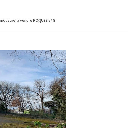
 industriel à vendre ROQUES s/ G