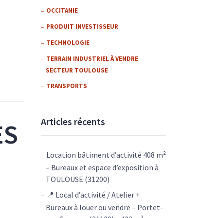
OCCITANIE
PRODUIT INVESTISSEUR
TECHNOLOGIE
TERRAIN INDUSTRIEL À VENDRE
SECTEUR TOULOUSE
TRANSPORTS
Articles récents
ES
Location bâtiment d’activité 408 m²
– Bureaux et espace d’exposition à
TOULOUSE (31200)
📍 Local d’activité / Atelier +
Bureaux à louer ou vendre – Portet-