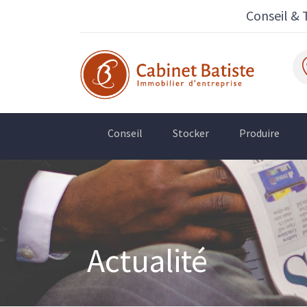
Conseil & 
Conseil
Stocker
Produire
Actualité