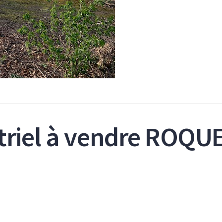
triel à vendre ROQU