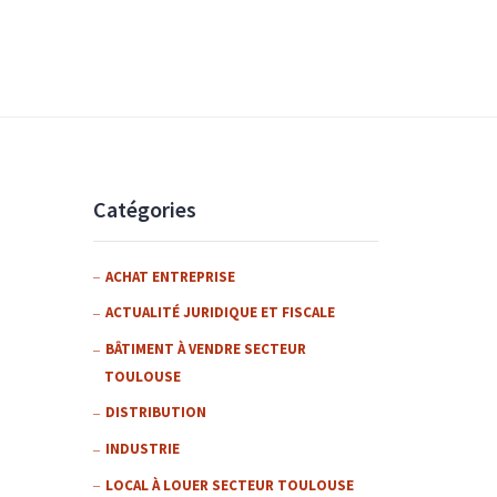
Catégories
ACHAT ENTREPRISE
ACTUALITÉ JURIDIQUE ET FISCALE
BÂTIMENT À VENDRE SECTEUR
TOULOUSE
DISTRIBUTION
INDUSTRIE
LOCAL À LOUER SECTEUR TOULOUSE