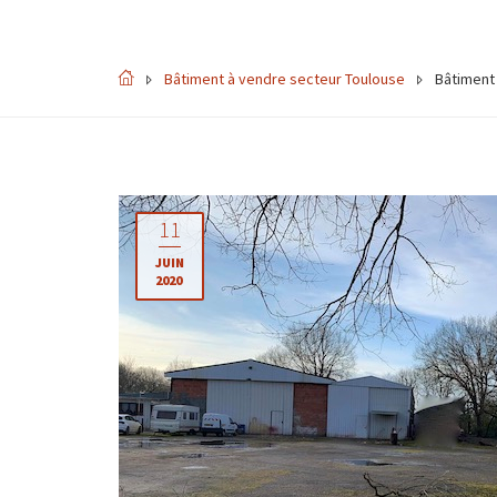
Bâtiment à vendre secteur Toulouse
Bâtiment
11
JUIN
2020