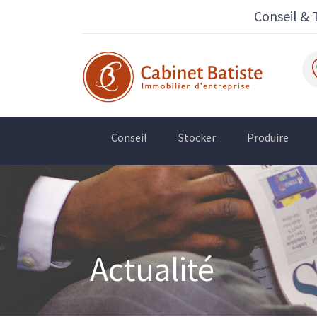
Conseil & 
Conseil
Stocker
Produire
Actualité