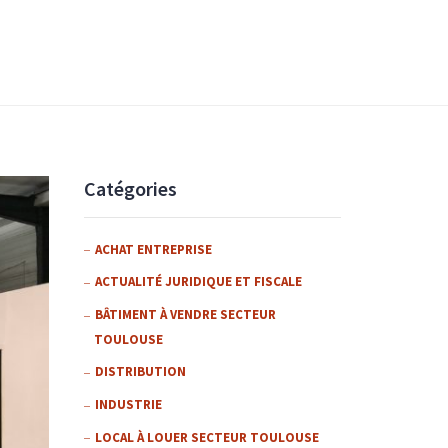
Catégories
ACHAT ENTREPRISE
ACTUALITÉ JURIDIQUE ET FISCALE
BÂTIMENT À VENDRE SECTEUR
TOULOUSE
DISTRIBUTION
INDUSTRIE
LOCAL À LOUER SECTEUR TOULOUSE