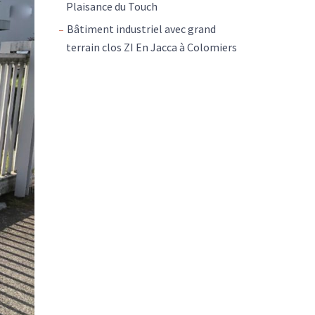
Plaisance du Touch
Bâtiment industriel avec grand
terrain clos ZI En Jacca à Colomiers