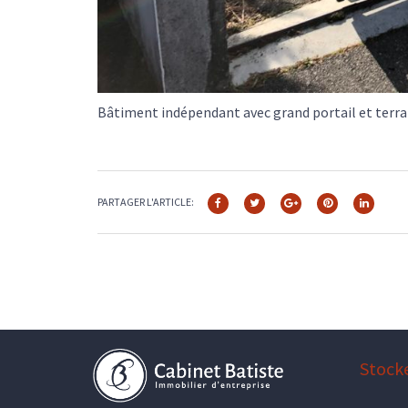
Bâtiment indépendant avec grand portail et terra
PARTAGER L'ARTICLE:
Stock