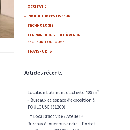
OCCITANIE
PRODUIT INVESTISSEUR
TECHNOLOGIE
TERRAIN INDUSTRIEL À VENDRE
SECTEUR TOULOUSE
TRANSPORTS
Articles récents
Location bâtiment d’activité 408 m²
– Bureaux et espace d’exposition à
TOULOUSE (31200)
📍 Local d’activité / Atelier +
Bureaux à louer ou vendre – Portet-