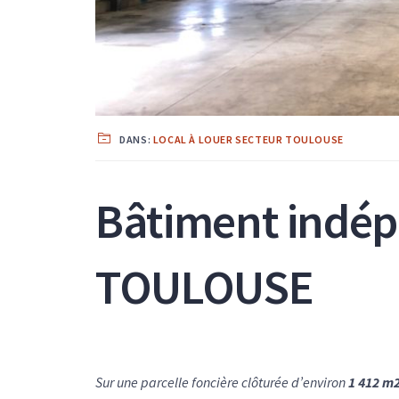
DANS:
LOCAL À LOUER SECTEUR TOULOUSE
Bâtiment indép
TOULOUSE
Sur une parcelle foncière clôturée d’environ
1 412 m