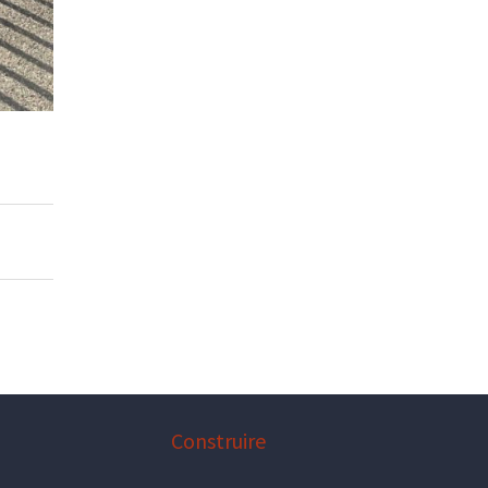
Construire