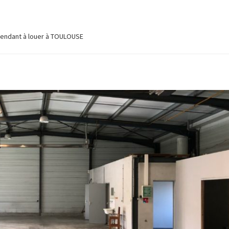
pendant à louer à TOULOUSE