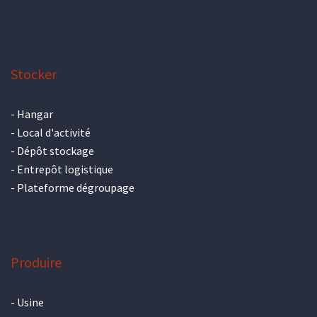
Stocker
-
Hangar
-
Local d'activité
-
Dépôt stockage
-
Entrepôt logistique
-
Plateforme dégroupage
Produire
-
Usine