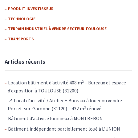
PRODUIT INVESTISSEUR
TECHNOLOGIE
TERRAIN INDUSTRIEL À VENDRE SECTEUR TOULOUSE
TRANSPORTS
Articles récents
Location bâtiment d’activité 408 m² – Bureaux et espace
d’exposition à TOULOUSE (31200)
📍 Local d’activité / Atelier + Bureaux à louer ou vendre –
Portet-sur-Garonne (31120) – 432 m² rénové
Bâtiment d’activité lumineux à MONTBERON
Bâtiment indépendant partiellement loué à L’UNION