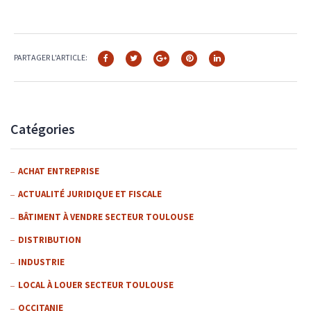
PARTAGER L'ARTICLE:
Catégories
ACHAT ENTREPRISE
ACTUALITÉ JURIDIQUE ET FISCALE
BÂTIMENT À VENDRE SECTEUR TOULOUSE
DISTRIBUTION
INDUSTRIE
LOCAL À LOUER SECTEUR TOULOUSE
OCCITANIE