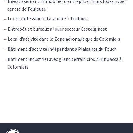
Investissement immobilier d’entreprise : murs loués hyper
centre de Toulouse
Local professionnel à vendre à Toulouse
Entrepôt et bureaux à louer secteur Castelginest
Local d’activité dans la Zone aéronautique de Colomiers
Bâtiment d’activité indépendant à Plaisance du Touch
Bâtiment industriel avec grand terrain clos ZI En Jacca à
Colomiers