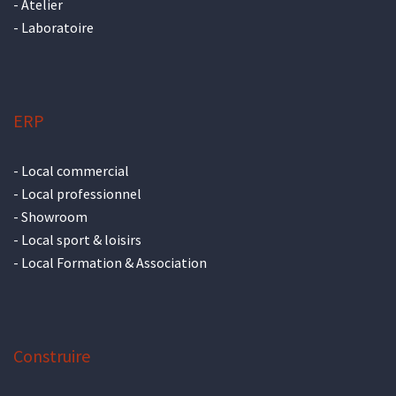
-
Atelier
-
Laboratoire
ERP
-
Local commercial
-
Local professionnel
-
Showroom
-
Local sport & loisirs
-
Local Formation & Association
Construire