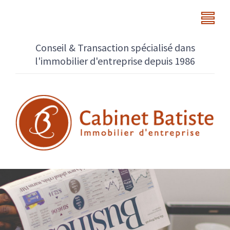
Conseil & Transaction spécialisé dans
l'immobilier d'entreprise depuis 1986