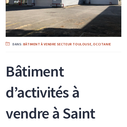
DANS:
BÂTIMENT À VENDRE SECTEUR TOULOUSE
,
OCCITANIE
Bâtiment
d’activités à
vendre à Saint