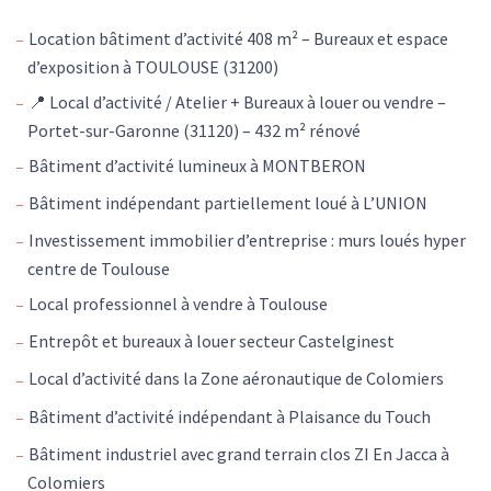
Location bâtiment d’activité 408 m² – Bureaux et espace
d’exposition à TOULOUSE (31200)
📍 Local d’activité / Atelier + Bureaux à louer ou vendre –
Portet-sur-Garonne (31120) – 432 m² rénové
Bâtiment d’activité lumineux à MONTBERON
Bâtiment indépendant partiellement loué à L’UNION
Investissement immobilier d’entreprise : murs loués hyper
centre de Toulouse
Local professionnel à vendre à Toulouse
Entrepôt et bureaux à louer secteur Castelginest
Local d’activité dans la Zone aéronautique de Colomiers
Bâtiment d’activité indépendant à Plaisance du Touch
Bâtiment industriel avec grand terrain clos ZI En Jacca à
Colomiers