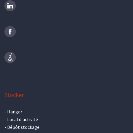
Stocker
-
Hangar
-
Local d'activité
-
Dépôt stockage