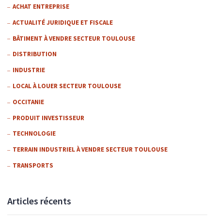
ACHAT ENTREPRISE
ACTUALITÉ JURIDIQUE ET FISCALE
BÂTIMENT À VENDRE SECTEUR TOULOUSE
DISTRIBUTION
INDUSTRIE
LOCAL À LOUER SECTEUR TOULOUSE
OCCITANIE
PRODUIT INVESTISSEUR
TECHNOLOGIE
TERRAIN INDUSTRIEL À VENDRE SECTEUR TOULOUSE
TRANSPORTS
Articles récents