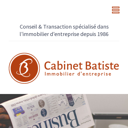
Conseil & Transaction spécialisé dans
l'immobilier d'entreprise depuis 1986