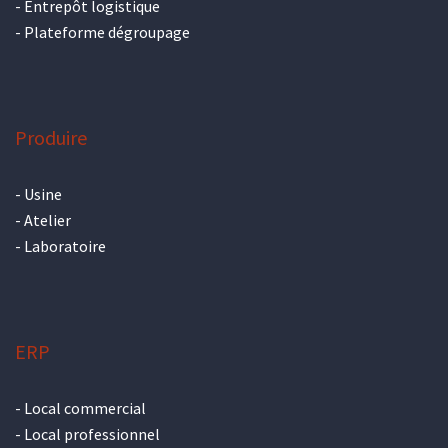
-
Entrepôt logistique
-
Plateforme dégroupage
Produire
-
Usine
-
Atelier
-
Laboratoire
ERP
-
Local commercial
-
Local professionnel