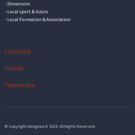
-
Showroom
-
Local sport & loisirs
-
Local Formation & Association
Construire
Investir
Transaction
© Copyright designea.fr 2018. All Rights Reserved.