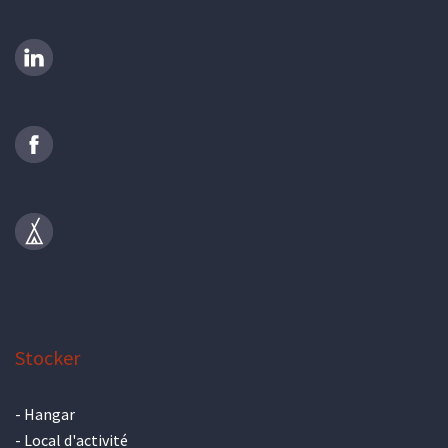
Stocker
-
Hangar
-
Local d'activité