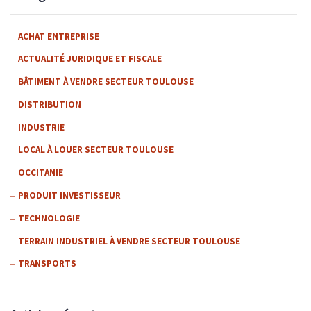
ACHAT ENTREPRISE
ACTUALITÉ JURIDIQUE ET FISCALE
BÂTIMENT À VENDRE SECTEUR TOULOUSE
DISTRIBUTION
INDUSTRIE
LOCAL À LOUER SECTEUR TOULOUSE
OCCITANIE
PRODUIT INVESTISSEUR
TECHNOLOGIE
TERRAIN INDUSTRIEL À VENDRE SECTEUR TOULOUSE
TRANSPORTS