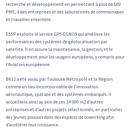
recherche et développement en permettant à plus de 500
PME, à des entreprises et des laboratoires de communiquer
et travailler ensemble.
ESSP exploite le service GPS EGNOS qui améliore les
performances des systèmes de géolocalisation par
satellite. Il en assure la maintenance, la gestion, et le
développement pour les usagers européens, y compris pour
l’Aviation européenne.
B612 a été voulu par Toulouse Métropole et la Région
comme un lieu incontournable de l’innovation
aéronautique, spatiale et des systèmes embarqués. Il
accueillera ainsi au sein de ses 24 000 m2 d’autres
entreprises et d’autres projets sélectionnés, en particulier
des jeunes pousses dans des espaces de coworking afin
d’accélérer leur croissance.