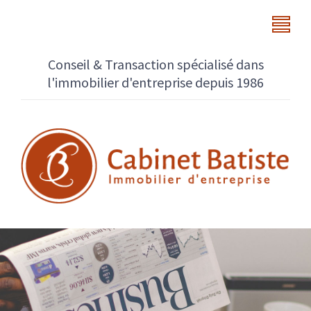
Conseil & Transaction spécialisé dans
l'immobilier d'entreprise depuis 1986