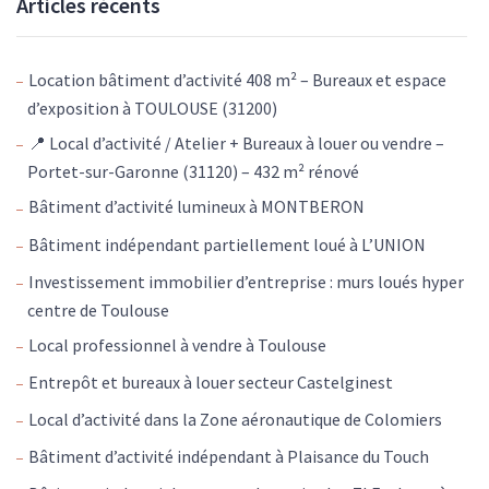
Articles récents
Location bâtiment d’activité 408 m² – Bureaux et espace
d’exposition à TOULOUSE (31200)
📍 Local d’activité / Atelier + Bureaux à louer ou vendre –
Portet-sur-Garonne (31120) – 432 m² rénové
Bâtiment d’activité lumineux à MONTBERON
Bâtiment indépendant partiellement loué à L’UNION
Investissement immobilier d’entreprise : murs loués hyper
centre de Toulouse
Local professionnel à vendre à Toulouse
Entrepôt et bureaux à louer secteur Castelginest
Local d’activité dans la Zone aéronautique de Colomiers
Bâtiment d’activité indépendant à Plaisance du Touch