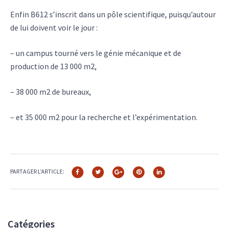
Enfin B612 s’inscrit dans un pôle scientifique, puisqu’autour
de lui doivent voir le jour :
– un campus tourné vers le génie mécanique et de
production de 13 000 m2,
– 38 000 m2 de bureaux,
– et 35 000 m2 pour la recherche et l’expérimentation.
PARTAGER L'ARTICLE:
Catégories