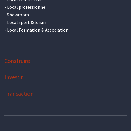
-
Local professionnel
-
Showroom
-
Local sport & loisirs
-
Local Formation & Association
Construire
Investir
Transaction