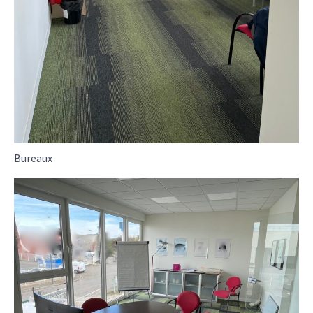
Bureaux