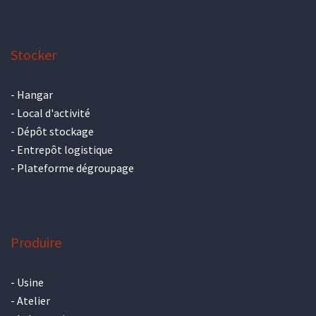
Stocker
-
Hangar
-
Local d'activité
-
Dépôt stockage
-
Entrepôt logistique
-
Plateforme dégroupage
Produire
-
Usine
-
Atelier