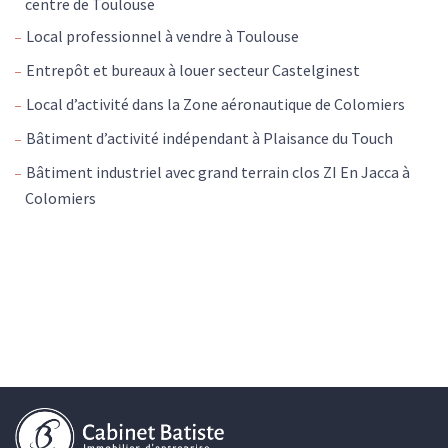
centre de Toulouse
Local professionnel à vendre à Toulouse
Entrepôt et bureaux à louer secteur Castelginest
Local d’activité dans la Zone aéronautique de Colomiers
Bâtiment d’activité indépendant à Plaisance du Touch
Bâtiment industriel avec grand terrain clos ZI En Jacca à
Colomiers