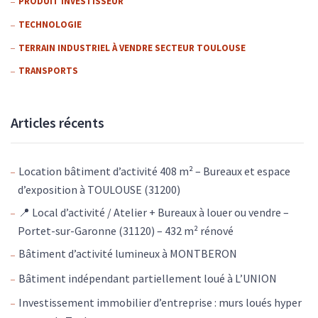
PRODUIT INVESTISSEUR
TECHNOLOGIE
TERRAIN INDUSTRIEL À VENDRE SECTEUR TOULOUSE
TRANSPORTS
Articles récents
Location bâtiment d’activité 408 m² – Bureaux et espace
d’exposition à TOULOUSE (31200)
📍 Local d’activité / Atelier + Bureaux à louer ou vendre –
Portet-sur-Garonne (31120) – 432 m² rénové
Bâtiment d’activité lumineux à MONTBERON
Bâtiment indépendant partiellement loué à L’UNION
Investissement immobilier d’entreprise : murs loués hyper