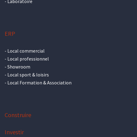
-
Laboratoire
ERP
-
Local commercial
-
Local professionnel
-
Showroom
-
Local sport & loisirs
-
Local Formation & Association
Construire
Investir