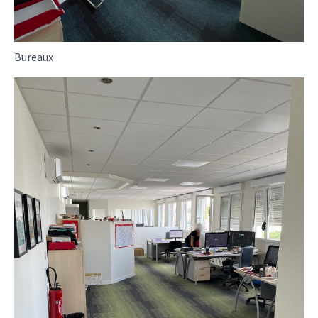
Bureaux