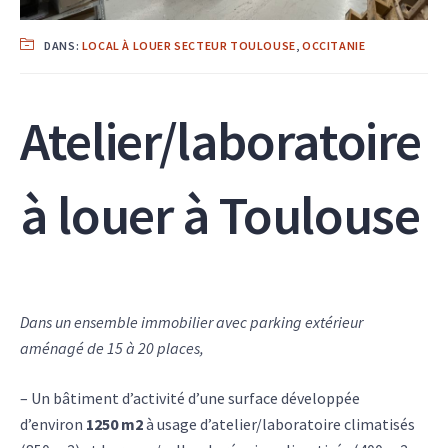
DANS:
LOCAL À LOUER SECTEUR TOULOUSE
,
OCCITANIE
Atelier/laboratoire
à louer à Toulouse
Dans un ensemble immobilier avec parking extérieur
aménagé de 15 à 20 places,
– Un bâtiment d’activité d’une surface développée
d’environ
1250 m2
à usage d’atelier/laboratoire climatisés