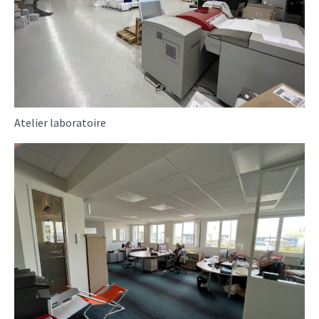
Atelier laboratoire