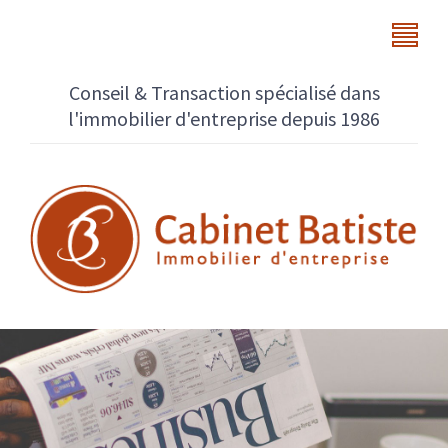
Conseil & Transaction spécialisé dans
l'immobilier d'entreprise depuis 1986