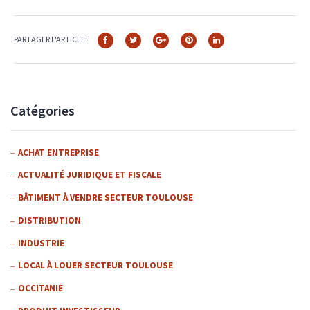
PARTAGER L'ARTICLE:
Catégories
ACHAT ENTREPRISE
ACTUALITÉ JURIDIQUE ET FISCALE
BÂTIMENT À VENDRE SECTEUR TOULOUSE
DISTRIBUTION
INDUSTRIE
LOCAL À LOUER SECTEUR TOULOUSE
OCCITANIE