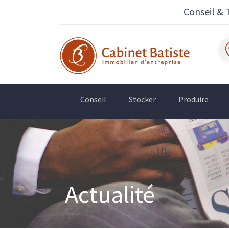
Conseil & 
Conseil
Stocker
Produire
Actualité