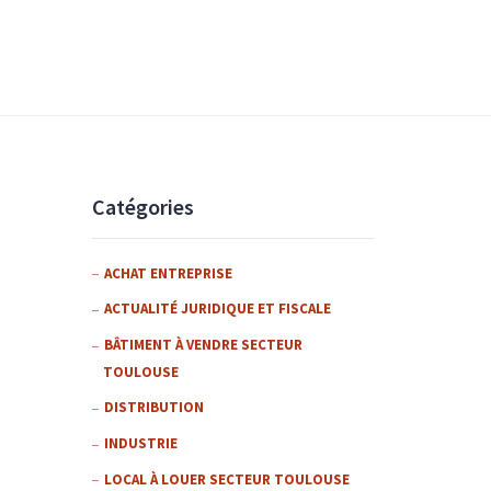
Catégories
ACHAT ENTREPRISE
ACTUALITÉ JURIDIQUE ET FISCALE
BÂTIMENT À VENDRE SECTEUR
TOULOUSE
DISTRIBUTION
INDUSTRIE
LOCAL À LOUER SECTEUR TOULOUSE