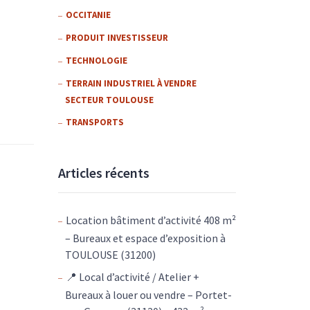
OCCITANIE
PRODUIT INVESTISSEUR
TECHNOLOGIE
TERRAIN INDUSTRIEL À VENDRE
SECTEUR TOULOUSE
TRANSPORTS
Articles récents
Location bâtiment d’activité 408 m²
– Bureaux et espace d’exposition à
TOULOUSE (31200)
📍 Local d’activité / Atelier +
Bureaux à louer ou vendre – Portet-