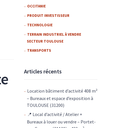
OCCITANIE
PRODUIT INVESTISSEUR
TECHNOLOGIE
TERRAIN INDUSTRIEL À VENDRE
SECTEUR TOULOUSE
TRANSPORTS
Articles récents
te
Location bâtiment d’activité 408 m²
– Bureaux et espace d’exposition à
TOULOUSE (31200)
📍 Local d’activité / Atelier +
Bureaux à louer ou vendre – Portet-