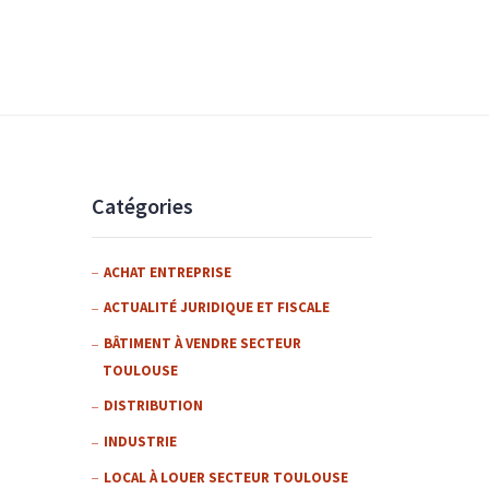
Catégories
ACHAT ENTREPRISE
ACTUALITÉ JURIDIQUE ET FISCALE
BÂTIMENT À VENDRE SECTEUR
TOULOUSE
DISTRIBUTION
INDUSTRIE
LOCAL À LOUER SECTEUR TOULOUSE