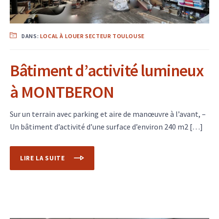
DANS:
LOCAL À LOUER SECTEUR TOULOUSE
Bâtiment d’activité lumineux
à MONTBERON
Sur un terrain avec parking et aire de manœuvre à l’avant, –
Un bâtiment d’activité d’une surface d’environ 240 m2 […]
LIRE LA SUITE