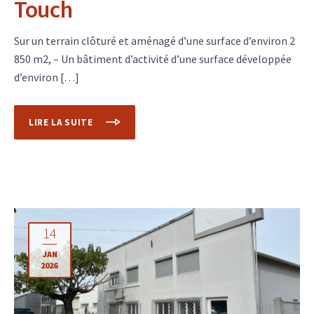
Touch
Sur un terrain clôturé et aménagé d’une surface d’environ 2
850 m2, – Un bâtiment d’activité d’une surface développée
d’environ […]
LIRE LA SUITE
14
JAN
2026