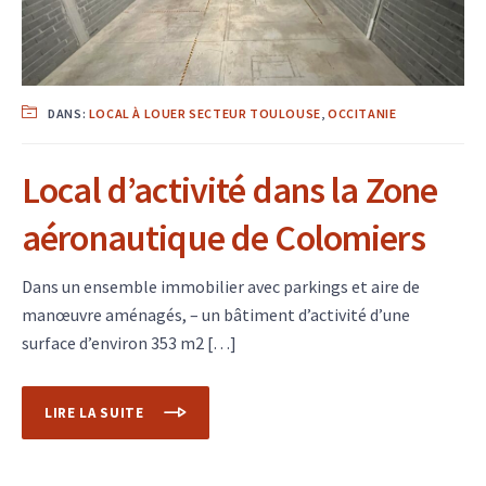
DANS:
LOCAL À LOUER SECTEUR TOULOUSE
,
OCCITANIE
Local d’activité dans la Zone
aéronautique de Colomiers
Dans un ensemble immobilier avec parkings et aire de
manœuvre aménagés, – un bâtiment d’activité d’une
surface d’environ 353 m2 […]
LIRE LA SUITE