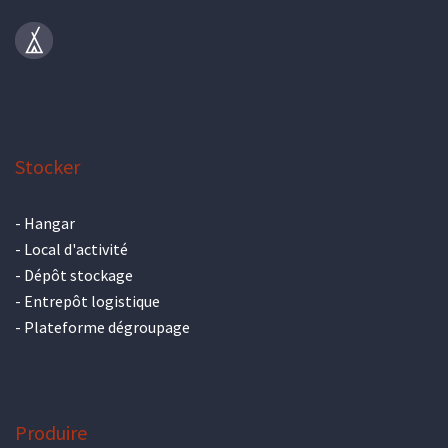
Stocker
-
Hangar
-
Local d'activité
-
Dépôt stockage
-
Entrepôt logistique
-
Plateforme dégroupage
Produire