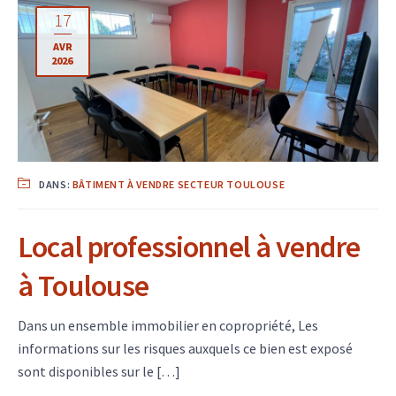
17
AVR
2026
DANS:
BÂTIMENT À VENDRE SECTEUR TOULOUSE
Local professionnel à vendre
à Toulouse
Dans un ensemble immobilier en copropriété, Les
informations sur les risques auxquels ce bien est exposé
sont disponibles sur le […]