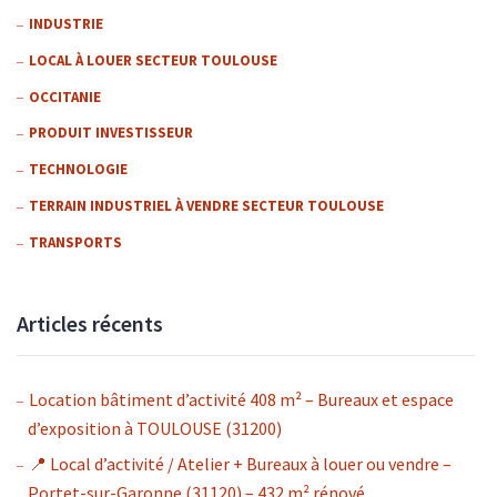
INDUSTRIE
LOCAL À LOUER SECTEUR TOULOUSE
OCCITANIE
PRODUIT INVESTISSEUR
TECHNOLOGIE
TERRAIN INDUSTRIEL À VENDRE SECTEUR TOULOUSE
TRANSPORTS
Articles récents
Location bâtiment d’activité 408 m² – Bureaux et espace
d’exposition à TOULOUSE (31200)
📍 Local d’activité / Atelier + Bureaux à louer ou vendre –
Portet-sur-Garonne (31120) – 432 m² rénové