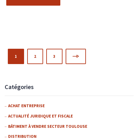
1
2
3
Catégories
ACHAT ENTREPRISE
ACTUALITÉ JURIDIQUE ET FISCALE
BÂTIMENT À VENDRE SECTEUR TOULOUSE
DISTRIBUTION