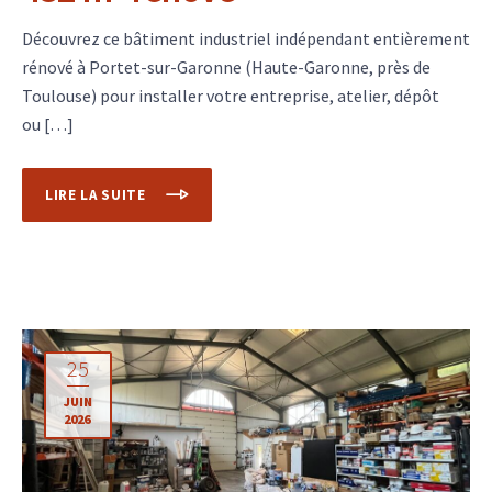
Découvrez ce bâtiment industriel indépendant entièrement
rénové à Portet-sur-Garonne (Haute-Garonne, près de
Toulouse) pour installer votre entreprise, atelier, dépôt
ou […]
LIRE LA SUITE
25
JUIN
2026