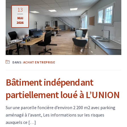
13
MAI
2026
DANS:
ACHAT ENTREPRISE
Bâtiment indépendant
partiellement loué à L’UNION
Sur une parcelle foncière d’environ 2 200 m2 avec parking
aménagé à l’avant, Les informations sur les risques
auxquels ce […]