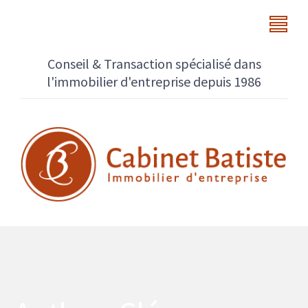
Conseil & Transaction spécialisé dans
l'immobilier d'entreprise depuis 1986