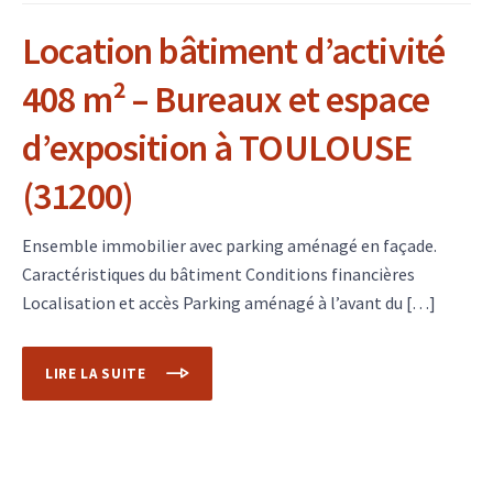
Location bâtiment d’activité
408 m² – Bureaux et espace
d’exposition à TOULOUSE
(31200)
Ensemble immobilier avec parking aménagé en façade.
Caractéristiques du bâtiment Conditions financières
Localisation et accès Parking aménagé à l’avant du […]
LIRE LA SUITE