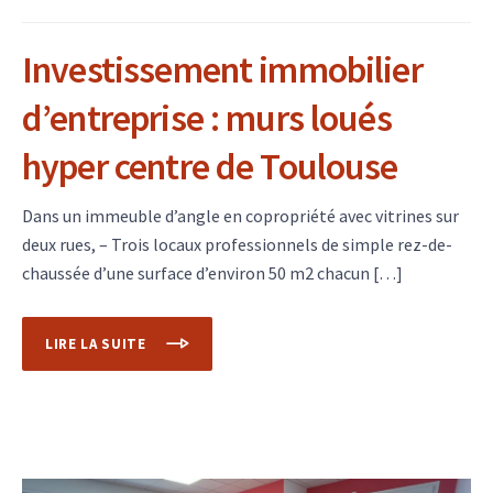
Investissement immobilier
d’entreprise : murs loués
hyper centre de Toulouse
Dans un immeuble d’angle en copropriété avec vitrines sur
deux rues, – Trois locaux professionnels de simple rez-de-
chaussée d’une surface d’environ 50 m2 chacun […]
LIRE LA SUITE