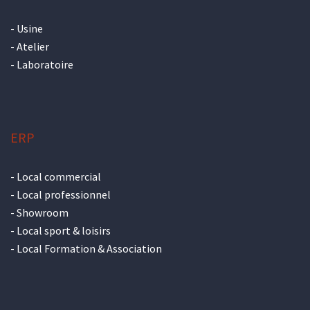
-
Usine
-
Atelier
-
Laboratoire
ERP
-
Local commercial
-
Local professionnel
-
Showroom
-
Local sport & loisirs
-
Local Formation & Association