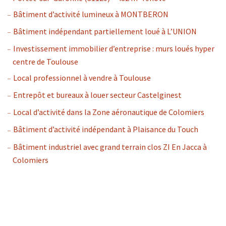
Bâtiment d’activité lumineux à MONTBERON
Bâtiment indépendant partiellement loué à L’UNION
Investissement immobilier d’entreprise : murs loués hyper
centre de Toulouse
Local professionnel à vendre à Toulouse
Entrepôt et bureaux à louer secteur Castelginest
Local d’activité dans la Zone aéronautique de Colomiers
Bâtiment d’activité indépendant à Plaisance du Touch
Bâtiment industriel avec grand terrain clos ZI En Jacca à
Colomiers